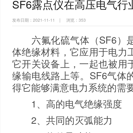
SF6露点仪在高压电气行
发布日期：2021-11-11
|
浏览：
353
六氟化硫气体（SF6）是
体绝缘材料，它应用于电力
它开关设备上，一起也被用
缘输电线路上等。SF6气体
得它能够满意电力系统的需
1、高的电气绝缘强度
2、共同的灭弧能力