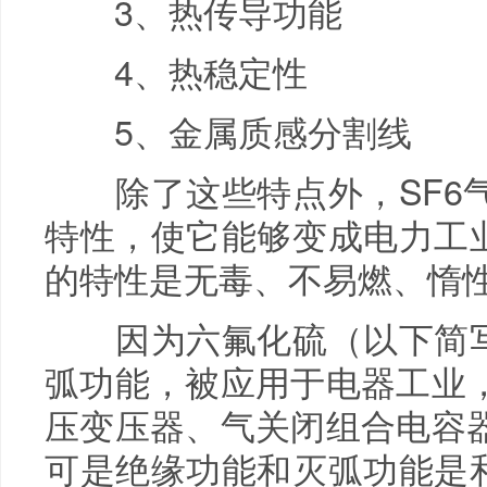
3、热传导功能
4、热稳定性
5、金属质感分割线
除了这些特点外，SF6气
特性，使它能够变成电力工业
的特性是无毒、不易燃、惰
因为六氟化硫（以下简写：
弧功能，被应用于电器工业
压变压器、气关闭组合电容
可是绝缘功能和灭弧功能是和