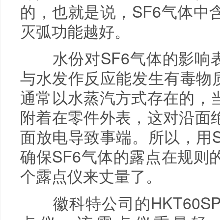
的，也就是说，SF6气体中
灭弧功能越好。
水份对SF6气体的影响表
与水发作反应能发生有毒物质
通常以水蒸汽方式存在的，
附着在零件外表，这对沿面
面放电导致事端。所以，用S
确保SF6气体的露点在规则
个露点仪来丈量了。
徽科特公司的HKT60S