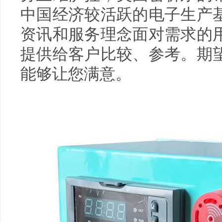
中国经济较活跃的电子生产
资讯和服务理念面对需求的
提供给客户比较、参考。期
能够让您满意。