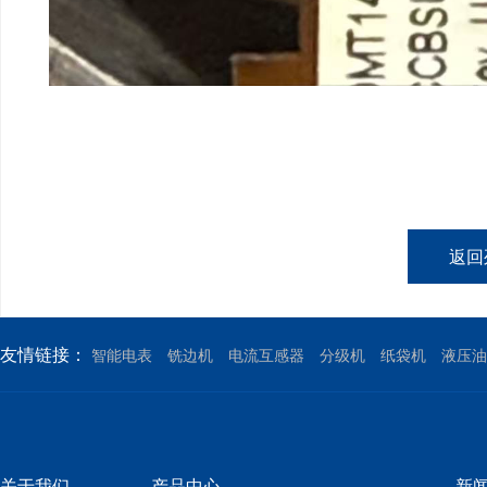
返回
友情链接：
智能电表
铣边机
电流互感器
分级机
纸袋机
液压油
关于我们
产品中心
新