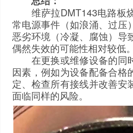
总结：
维萨拉DMT143电路板
常电源事件（如浪涌、过压
恶劣环境（冷凝、腐蚀）导
偶然失效的可能性相对较低
在更换或维修设备的同时
因素，例如为设备配备合格
定、检查所有接线并改善安
面临同样的风险。