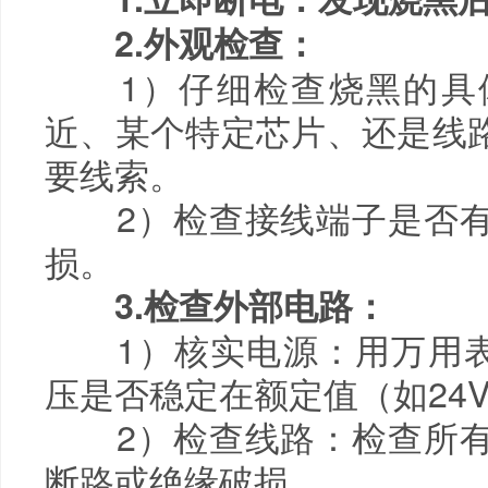
2.外观检查：
1）仔细检查烧黑的具体
近、某个特定芯片、还是线
要线索。
2）检查接线端子是否有
损。
3.检查外部电路：
1）核实电源：用万用表测
压是否稳定在额定值（如24V
2）检查线路：检查所有
断路或绝缘破损。