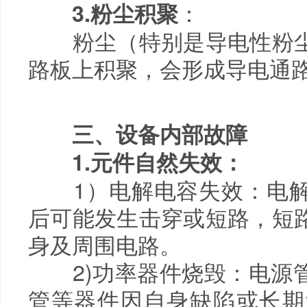
：
3.粉尘积聚
粉尘（特别是导电性粉尘
路板上积聚，会形成导电通
三、设备内部故障
1.元件自然失效：
1）电解电容失效：电解
后可能发生击穿或短路，短
身及周围电路。
2)功率器件烧毁：电源管
管等器件因自身缺陷或长期