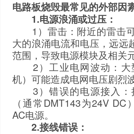
电路板烧毁最常见的外部因
1.电源浪涌或过压：
1）雷击：附近的雷击可
大的浪涌电流和电压，远远
范围，导致电源模块及相关
2）工业电网波动：大型
机）可能造成电网电压剧烈
3）错误的电源接入：接
（通常DMT143为24V D
AC电源。
2.接线错误：