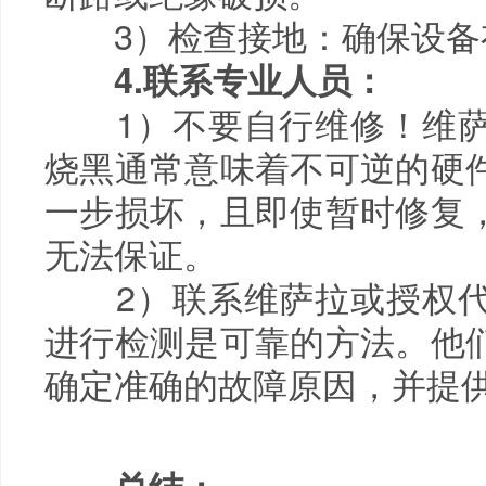
3）检查接地：确保设备
4.联系专业人员：
1）不要自行维修！维萨
烧黑通常意味着不可逆的硬
一步损坏，且即使暂时修复
无法保证。
2）联系维萨拉或授权代
进行检测是可靠的方法。他
确定准确的故障原因，并提