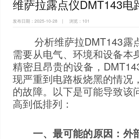
维萨拉露点仪DMT143
发布日期：2025-10-28
|
浏览：
101
分析维萨拉DMT143露
需要从电气、环境和设备本
精密且昂贵的设备，DMT1
现严重到电路板烧黑的情况
的故障。以下是可能导致该
高到低排列：
一、最可能的原因：外