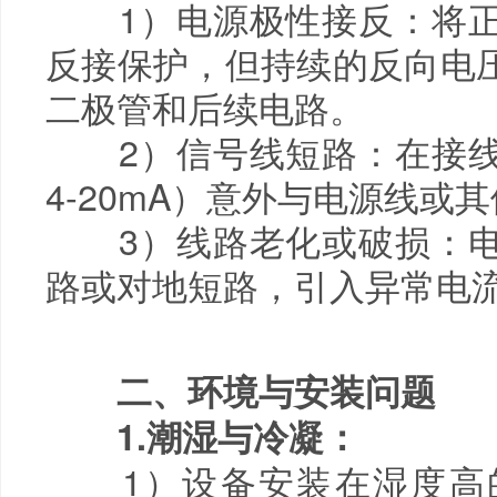
1）电源极性接反：将正
反接保护，但持续的反向电
二极管和后续电路。
2）信号线短路：在接线
4-20mA）意外与电源线或
3）线路老化或破损：电
路或对地短路，引入异常电
二、环境与安装问题
1.潮湿与冷凝：
1）设备安装在湿度高的