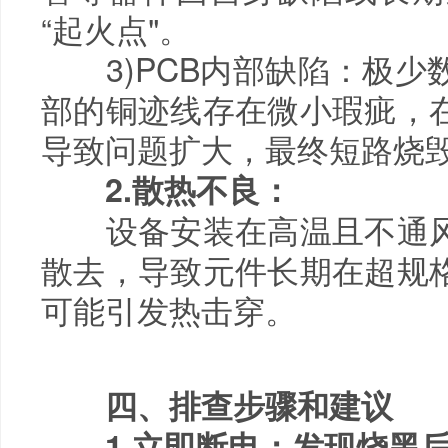
“起火点"。
3)PCB内部缺陷：极少数
部的铜迹线存在微小瑕疵，
导致问题扩大，最终短路烧
2.散热不良：
设备安装在高温且不通风
散去，导致元件长期在超规
可能引发热击穿。
四、排查步骤和建议
1.立即断电：发现烧黑