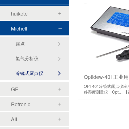
huikete
Michell
露点
氢气分析仪
冷镜式露点仪
OPT401冷镜式露点仪
GE
移湿度测量仪，Opt…
【
Rotronic
AII